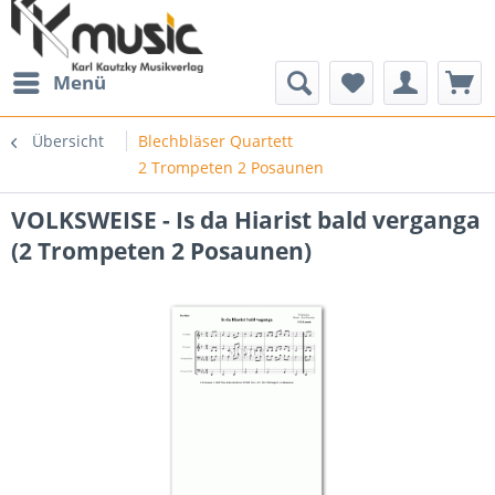
Menü
Übersicht
Blechbläser Quartett
2 Trompeten 2 Posaunen
VOLKSWEISE - Is da Hiarist bald verganga
(2 Trompeten 2 Posaunen)