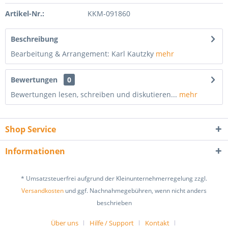
Artikel-Nr.:
KKM-091860
Beschreibung
Bearbeitung & Arrangement: Karl Kautzky
mehr
Bewertungen
0
Bewertungen lesen, schreiben und diskutieren...
mehr
Shop Service
Informationen
* Umsatzsteuerfrei aufgrund der Kleinunternehmerregelung zzgl.
Versandkosten
und ggf. Nachnahmegebühren, wenn nicht anders
beschrieben
Über uns
Hilfe / Support
Kontakt