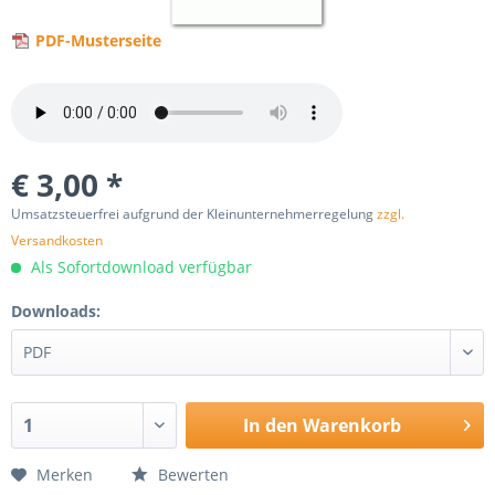
PDF-Musterseite
€ 3,00 *
Umsatzsteuerfrei aufgrund der Kleinunternehmerregelung
zzgl.
Versandkosten
Als Sofortdownload verfügbar
Downloads:
In den
Warenkorb
Merken
Bewerten