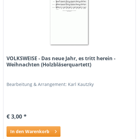
VOLKSWEISE - Das neue Jahr, es tritt herein -
Weihnachten (Holzbläserquartett)
Bearbeitung & Arrangement: Karl Kautzky
€ 3,00 *
In den Warenkorb