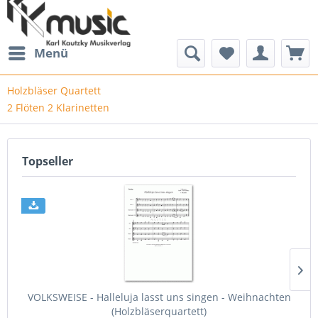
Menü
Holzbläser Quartett
2 Flöten 2 Klarinetten
Topseller
VOLKSWEISE - Halleluja lasst uns singen - Weihnachten
(Holzbläserquartett)