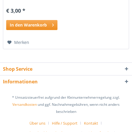
€ 3,00 *
In den Warenkorb
Merken
Shop Service
Informationen
* Umsatzsteuerfrei aufgrund der Kleinunternehmerregelung zzgl.
Versandkosten
und ggf. Nachnahmegebühren, wenn nicht anders
beschrieben
Über uns
Hilfe / Support
Kontakt