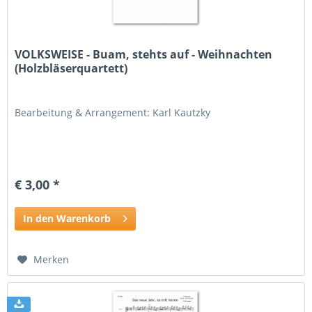
VOLKSWEISE - Buam, stehts auf - Weihnachten
(Holzbläserquartett)
Bearbeitung & Arrangement: Karl Kautzky
€ 3,00 *
In den Warenkorb
Merken