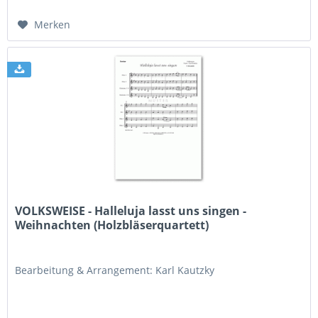
Merken
VOLKSWEISE - Halleluja lasst uns singen -
Weihnachten (Holzbläserquartett)
Bearbeitung & Arrangement: Karl Kautzky