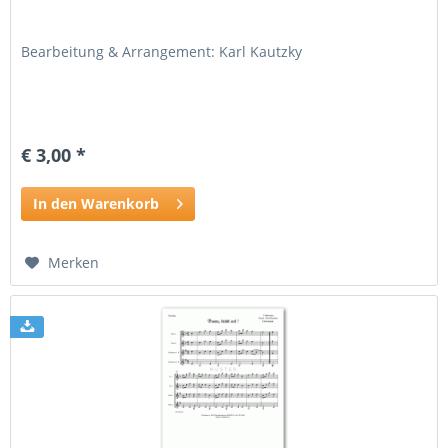
Bearbeitung & Arrangement: Karl Kautzky
€ 3,00 *
In den Warenkorb
Merken