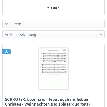
€ 3,00 *
Filtern
SCHRÖTER, Leonhard - Freut euch ihr lieben
Christen - Weihnachten (Holzbläserquartett)