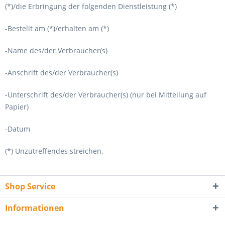
(*)/die Erbringung der folgenden Dienstleistung (*)
-Bestellt am (*)/erhalten am (*)
-Name des/der Verbraucher(s)
-Anschrift des/der Verbraucher(s)
-Unterschrift des/der Verbraucher(s) (nur bei Mitteilung auf
Papier)
-Datum
(*) Unzutreffendes streichen.
Shop Service
Informationen