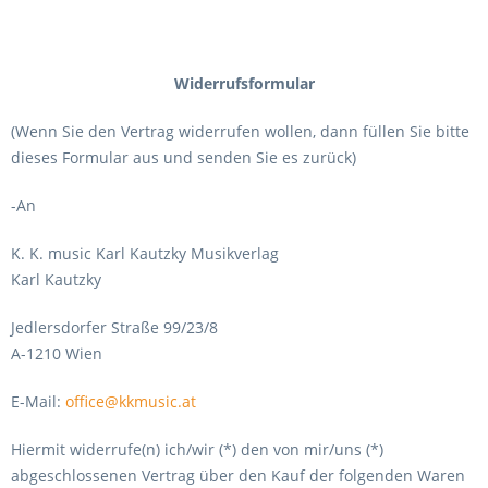
Widerrufsformular
(Wenn Sie den Vertrag widerrufen wollen, dann füllen Sie bitte
dieses Formular aus und senden Sie es zurück)
-An
K. K. music Karl Kautzky Musikverlag
Karl Kautzky
Jedlersdorfer Straße 99/23/8
A-1210 Wien
E-Mail:
office@kkmusic.at
Hiermit widerrufe(n) ich/wir (*) den von mir/uns (*)
abgeschlossenen Vertrag über den Kauf der folgenden Waren