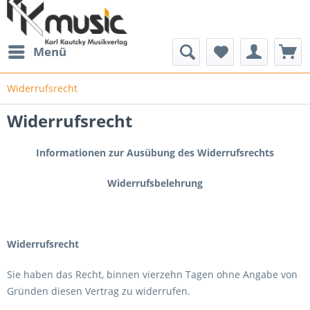
Menü
Widerrufsrecht
Widerrufsrecht
Informationen zur Ausübung des Widerrufsrechts
Widerrufsbelehrung
Widerrufsrecht
Sie haben das Recht, binnen vierzehn Tagen ohne Angabe von
Gründen diesen Vertrag zu widerrufen.