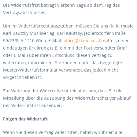
Die Widerrufsfrist beträgt vierzehn Tage ab dem Tag des
Vertragsabschlusses.
Um Ihr Widerrufsrecht auszuüben, müssen Sie uns (K. K. music
Karl Kautzky Musikverlag, Karl Kautzky, Jedlersdorfer Straße
99/23/8, A-1210 Wien, E-Mail:
office@kkmusic.at
) mittels einer
eindeutigen Erklärung (z.B. ein mit der Post versandter Brief
oder E-Mail) über Ihren Entschluss, diesen Vertrag zu
widerrufen, informieren. Sie können dafür das beigefügte
Muster-Widerrufsformular verwenden, das jedoch nicht
vorgeschrieben ist.
Zur Wahrung der Widerrufsfrist reicht es aus, dass Sie die
Mitteilung über die Ausübung des Widerrufsrechts vor Ablauf
der Widerrufsfrist absenden.
Folgen des Widerrufs
Wenn Sie diesen Vertrag widerrufen, haben wir Ihnen alle