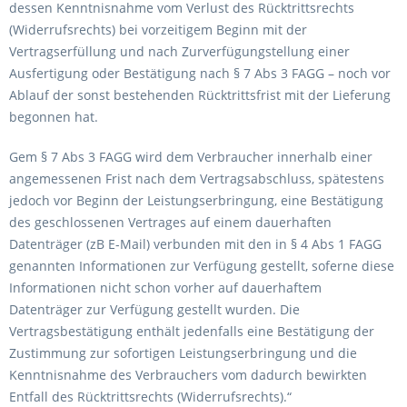
dessen Kenntnisnahme vom Verlust des Rücktrittsrechts
(Widerrufsrechts) bei vorzeitigem Beginn mit der
Vertragserfüllung und nach Zurverfügungstellung einer
Ausfertigung oder Bestätigung nach § 7 Abs 3 FAGG – noch vor
Ablauf der sonst bestehenden Rücktrittsfrist mit der Lieferung
begonnen hat.
Gem § 7 Abs 3 FAGG wird dem Verbraucher innerhalb einer
angemessenen Frist nach dem Vertragsabschluss, spätestens
jedoch vor Beginn der Leistungserbringung, eine Bestätigung
des geschlossenen Vertrages auf einem dauerhaften
Datenträger (zB E-Mail) verbunden mit den in § 4 Abs 1 FAGG
genannten Informationen zur Verfügung gestellt, soferne diese
Informationen nicht schon vorher auf dauerhaftem
Datenträger zur Verfügung gestellt wurden. Die
Vertragsbestätigung enthält jedenfalls eine Bestätigung der
Zustimmung zur sofortigen Leistungserbringung und die
Kenntnisnahme des Verbrauchers vom dadurch bewirkten
Entfall des Rücktrittsrechts (Widerrufsrechts).“