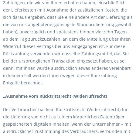
Zahlungen, die wir von Ihnen erhalten haben, einschließlich
der Lieferkosten (mit Ausnahme der zusätzlichen Kosten, die
sich daraus ergeben, dass Sie eine andere Art der Lieferung als
die von uns angebotene, günstigste Standardlieferung gewählt
haben), unverzüglich und spätestens binnen vierzehn Tagen
ab dem Tag zurückzuzahlen, an dem die Mitteilung über Ihren
Widerruf dieses Vertrags bei uns eingegangen ist. Für diese
Rückzahlung verwenden wir dasselbe Zahlungsmittel, das Sie
bei der ursprünglichen Transaktion eingesetzt haben, es sei
denn, mit Ihnen wurde ausdrücklich etwas anderes vereinbart;
in keinem Fall werden Ihnen wegen dieser Rückzahlung
Entgelte berechnet.
„Ausnahme vom Rücktrittsrecht (Widerrufsrecht)
Der Verbraucher hat kein Rücktrittsrecht (Widerrufsrecht) für
die Lieferung von nicht auf einem körperlichen Datenträger
gespeicherten digitalen Inhalten, wenn der Unternehmer – mit
ausdrücklicher Zustimmung des Verbrauchers, verbunden mit