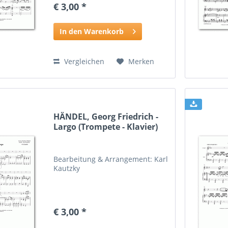
€ 3,00 *
In den Warenkorb
Vergleichen
Merken
HÄNDEL, Georg Friedrich -
Largo (Trompete - Klavier)
Bearbeitung & Arrangement: Karl
Kautzky
€ 3,00 *