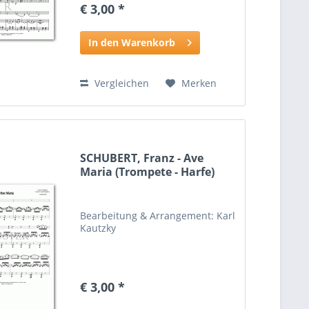
€ 3,00 *
In den Warenkorb
Vergleichen
Merken
SCHUBERT, Franz - Ave
Maria (Trompete - Harfe)
Bearbeitung & Arrangement: Karl
Kautzky
€ 3,00 *