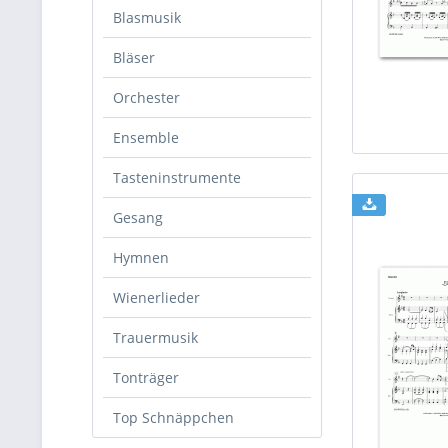
Blasmusik
Bläser
Orchester
Ensemble
Tasteninstrumente
Gesang
Hymnen
Wienerlieder
Trauermusik
Tonträger
Top Schnäppchen