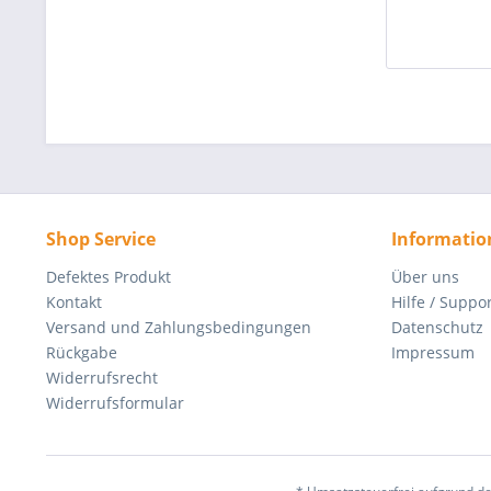
Shop Service
Informatio
Defektes Produkt
Über uns
Kontakt
Hilfe / Suppo
Versand und Zahlungsbedingungen
Datenschutz
Rückgabe
Impressum
Widerrufsrecht
Widerrufsformular