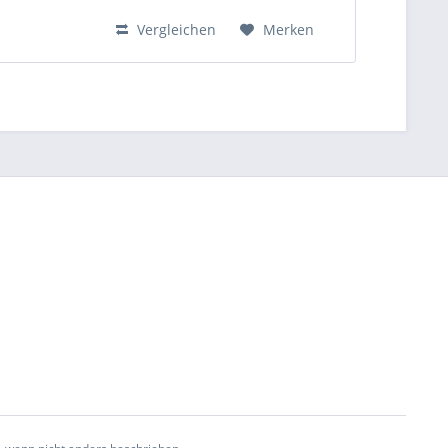
Vergleichen
Merken