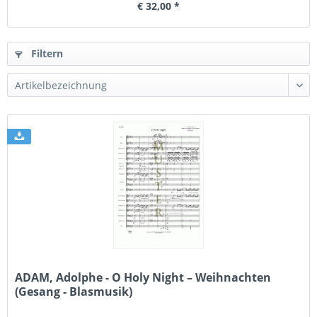
€ 32,00 *
Filtern
ADAM, Adolphe - O Holy Night – Weihnachten
(Gesang - Blasmusik)