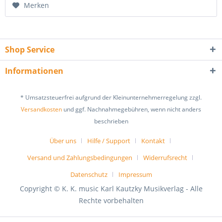
Merken
Shop Service
Informationen
* Umsatzsteuerfrei aufgrund der Kleinunternehmerregelung zzgl.
Versandkosten
und ggf. Nachnahmegebühren, wenn nicht anders
beschrieben
Über uns
Hilfe / Support
Kontakt
Versand und Zahlungsbedingungen
Widerrufsrecht
Datenschutz
Impressum
Copyright © K. K. music Karl Kautzky Musikverlag - Alle
Rechte vorbehalten