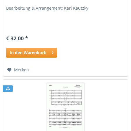
Bearbeitung & Arrangement: Karl Kautzky
€ 32,00 *
In den Warenkorb
Merken