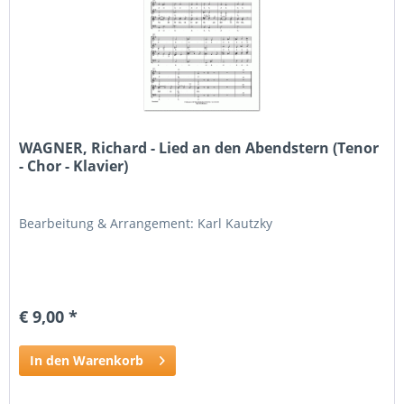
WAGNER, Richard - Lied an den Abendstern (Tenor
- Chor - Klavier)
Bearbeitung & Arrangement: Karl Kautzky
€ 9,00 *
In den Warenkorb