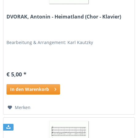
DVORAK, Antonin - Heimatland (Chor - Klavier)
Bearbeitung & Arrangement: Karl Kautzky
€ 5,00 *
In den Warenkorb
Merken