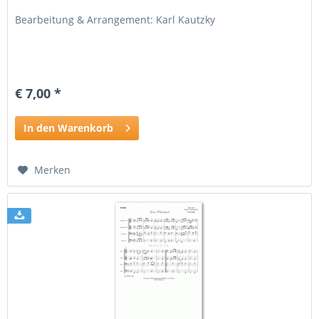
Bearbeitung & Arrangement: Karl Kautzky
€ 7,00 *
In den Warenkorb
Merken