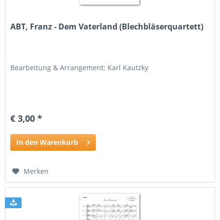
ABT, Franz - Dem Vaterland (Blechbläserquartett)
Bearbeitung & Arrangement: Karl Kautzky
€ 3,00 *
In den Warenkorb
Merken