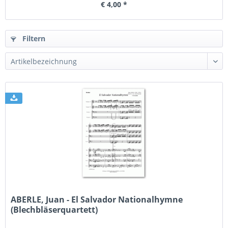
€ 4,00 *
Filtern
ABERLE, Juan - El Salvador Nationalhymne
(Blechbläserquartett)