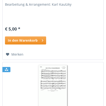
Bearbeitung & Arrangement: Karl Kautzky
€ 5,00 *
In den Warenkorb
Merken