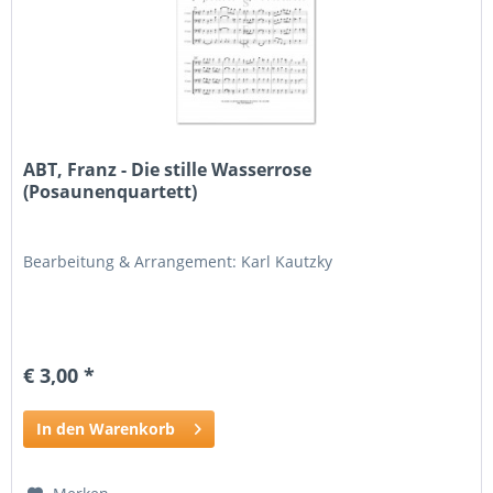
ABT, Franz - Die stille Wasserrose
(Posaunenquartett)
Bearbeitung & Arrangement: Karl Kautzky
€ 3,00 *
In den Warenkorb