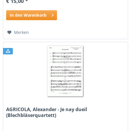
€ 15,00 *
In den Warenkorb
Merken
AGRICOLA, Alexander - Je nay dueil
(Blechbläserquartett)