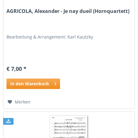
AGRICOLA, Alexander - Je nay dueil (Hornquartett)
Bearbeitung & Arrangement: Karl Kautzky
€ 7,00 *
In den Warenkorb
Merken