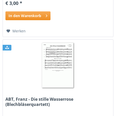
€ 3,00 *
In den Warenkorb
Merken
ABT, Franz - Die stille Wasserrose
(Blechbläserquartett)