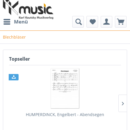
Menü
Blechbläser
Topseller
HUMPERDINCK, Engelbert - Abendsegen