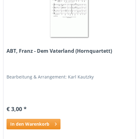
ABT, Franz - Dem Vaterland (Hornquartett)
Bearbeitung & Arrangement: Karl Kautzky
€ 3,00 *
In den Warenkorb