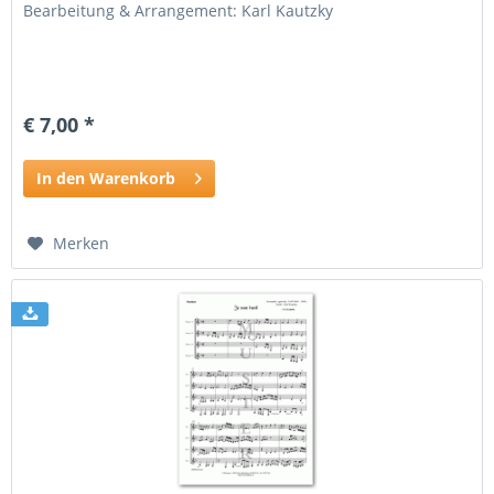
Bearbeitung & Arrangement: Karl Kautzky
€ 7,00 *
In den Warenkorb
Merken