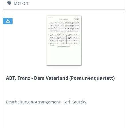
Merken
ABT, Franz - Dem Vaterland (Posaunenquartett)
Bearbeitung & Arrangement: Karl Kautzky