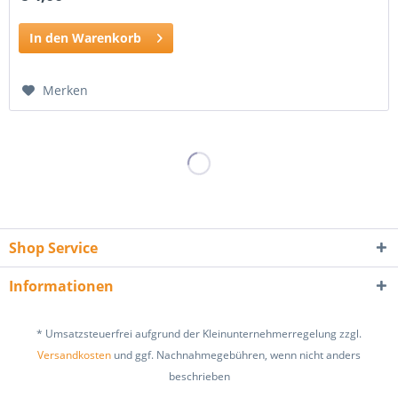
In den Warenkorb
Merken
Shop Service
Informationen
* Umsatzsteuerfrei aufgrund der Kleinunternehmerregelung zzgl.
Versandkosten
und ggf. Nachnahmegebühren, wenn nicht anders
beschrieben