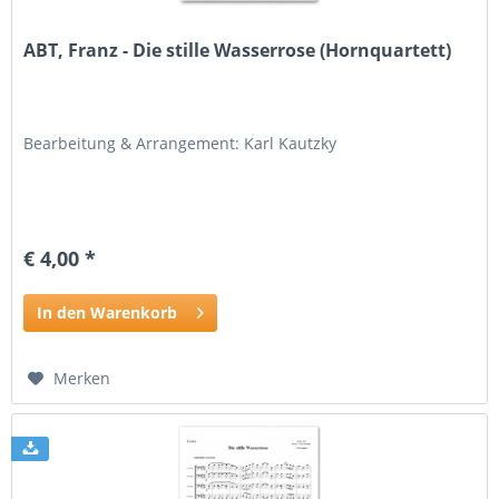
ABT, Franz - Die stille Wasserrose (Hornquartett)
Bearbeitung & Arrangement: Karl Kautzky
€ 4,00 *
In den Warenkorb
Merken