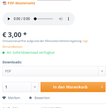
PDF-Musterseite
€ 3,00 *
Umsatzsteuerfrei aufgrund der Kleinunternehmerregelung
zzgl.
Versandkosten
Als Sofortdownload verfügbar
Downloads:
In den
Warenkorb
Merken
Bewerten