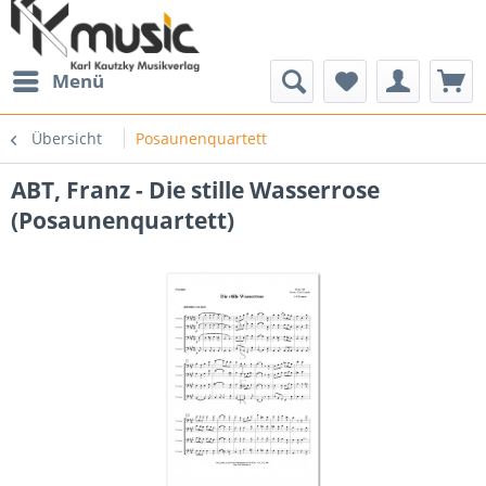
Menü
Übersicht
Posaunenquartett
ABT, Franz - Die stille Wasserrose
(Posaunenquartett)