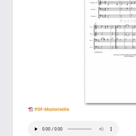
PDF-Musterseite