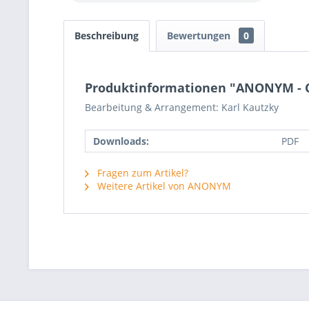
Beschreibung
Bewertungen
0
Produktinformationen "ANONYM - Co
Bearbeitung & Arrangement: Karl Kautzky
Downloads:
PDF
Fragen zum Artikel?
Weitere Artikel von ANONYM