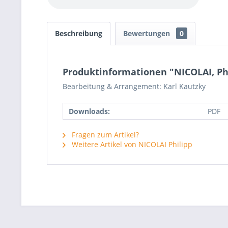
Beschreibung
Bewertungen
0
Produktinformationen "NICOLAI, Phi
Bearbeitung & Arrangement: Karl Kautzky
Downloads:
PDF
Fragen zum Artikel?
Weitere Artikel von NICOLAI Philipp