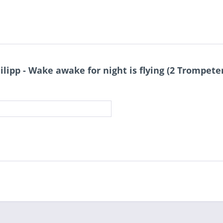
lipp - Wake awake for night is flying (2 Trompet