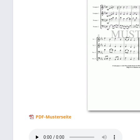
PDF-Musterseite