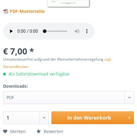
PDF-Musterseite
€ 7,00 *
Umsatzsteuerfrei aufgrund der Kleinunternehmerregelung
zzgl.
Versandkosten
Als Sofortdownload verfügbar
Downloads:
In den
Warenkorb
Merken
Bewerten