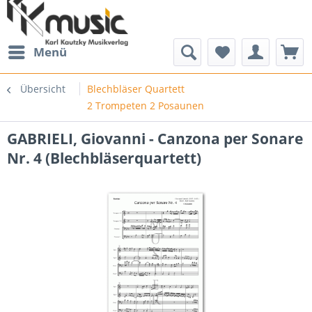
Menü
Übersicht
Blechbläser Quartett
2 Trompeten 2 Posaunen
GABRIELI, Giovanni - Canzona per Sonare
Nr. 4 (Blechbläserquartett)