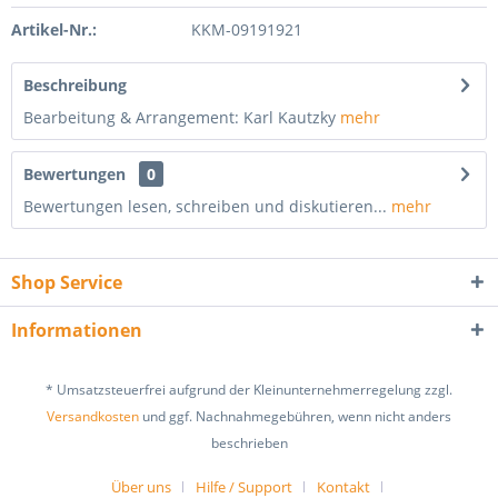
Artikel-Nr.:
KKM-09191921
Beschreibung
Bearbeitung & Arrangement: Karl Kautzky
mehr
Bewertungen
0
Bewertungen lesen, schreiben und diskutieren...
mehr
Shop Service
Informationen
* Umsatzsteuerfrei aufgrund der Kleinunternehmerregelung zzgl.
Versandkosten
und ggf. Nachnahmegebühren, wenn nicht anders
beschrieben
Über uns
Hilfe / Support
Kontakt