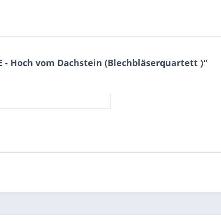
- Hoch vom Dachstein (Blechbläserquartett )"