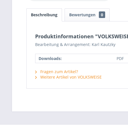
Beschreibung
Bewertungen
0
Produktinformationen "VOLKSWEISE 
Bearbeitung & Arrangement: Karl Kautzky
Downloads:
PDF
Fragen zum Artikel?
Weitere Artikel von VOLKSWEISE