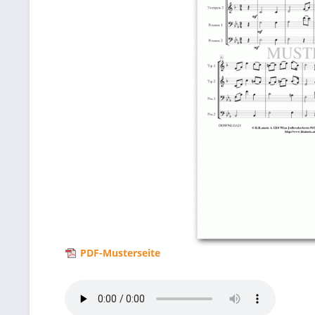
PDF-Musterseite