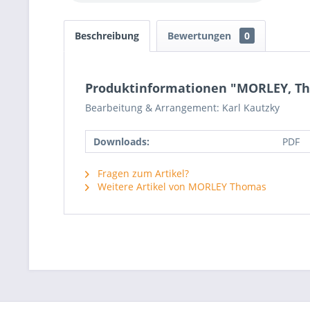
Beschreibung
Bewertungen
0
Produktinformationen "MORLEY, Thom
Bearbeitung & Arrangement: Karl Kautzky
Downloads:
PDF
Fragen zum Artikel?
Weitere Artikel von MORLEY Thomas