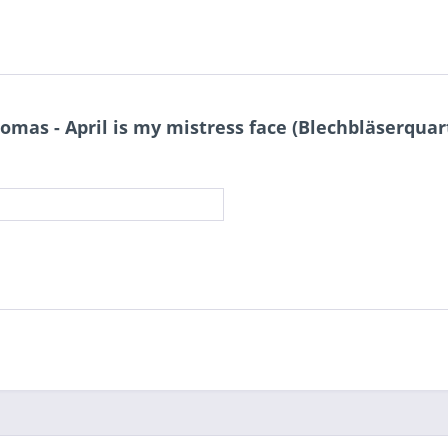
as - April is my mistress face (Blechbläserquar