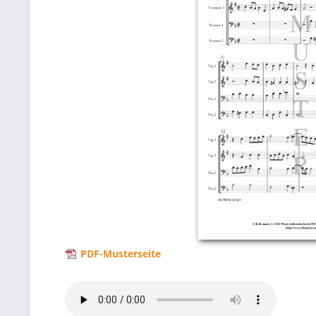
PDF-Musterseite