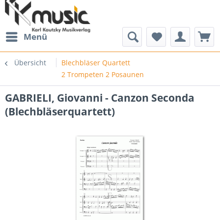
Menü
Übersicht
Blechbläser Quartett
2 Trompeten 2 Posaunen
GABRIELI, Giovanni - Canzon Seconda
(Blechbläserquartett)