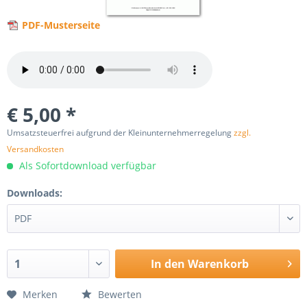
PDF-Musterseite
€ 5,00 *
Umsatzsteuerfrei aufgrund der Kleinunternehmerregelung
zzgl.
Versandkosten
Als Sofortdownload verfügbar
Downloads:
In den
Warenkorb
Merken
Bewerten