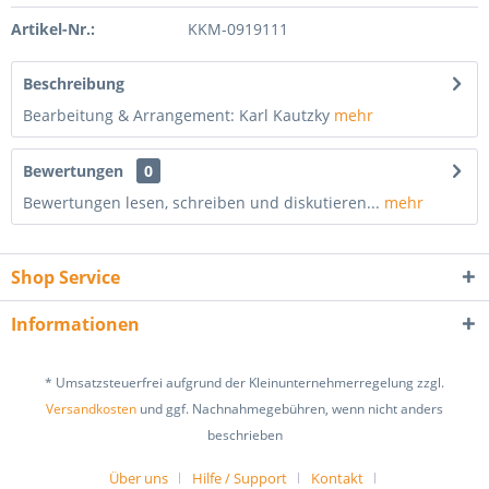
Artikel-Nr.:
KKM-0919111
Beschreibung
Bearbeitung & Arrangement: Karl Kautzky
mehr
Bewertungen
0
Bewertungen lesen, schreiben und diskutieren...
mehr
Shop Service
Informationen
* Umsatzsteuerfrei aufgrund der Kleinunternehmerregelung zzgl.
Versandkosten
und ggf. Nachnahmegebühren, wenn nicht anders
beschrieben
Über uns
Hilfe / Support
Kontakt