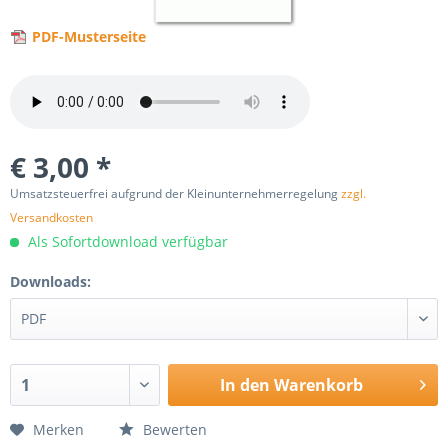
PDF-Musterseite
€ 3,00 *
Umsatzsteuerfrei aufgrund der Kleinunternehmerregelung
zzgl.
Versandkosten
Als Sofortdownload verfügbar
Downloads:
In den
Warenkorb
Merken
Bewerten