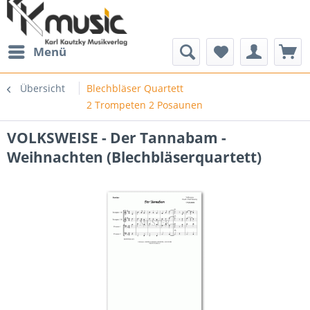
Menü
Übersicht
Blechbläser Quartett
2 Trompeten 2 Posaunen
VOLKSWEISE - Der Tannabam -
Weihnachten (Blechbläserquartett)