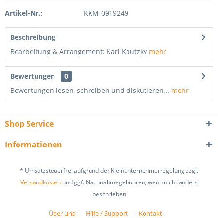
Artikel-Nr.:
KKM-0919249
Beschreibung
Bearbeitung & Arrangement: Karl Kautzky
mehr
Bewertungen
0
Bewertungen lesen, schreiben und diskutieren...
mehr
Shop Service
Informationen
* Umsatzsteuerfrei aufgrund der Kleinunternehmerregelung zzgl.
Versandkosten
und ggf. Nachnahmegebühren, wenn nicht anders
beschrieben
Über uns
Hilfe / Support
Kontakt