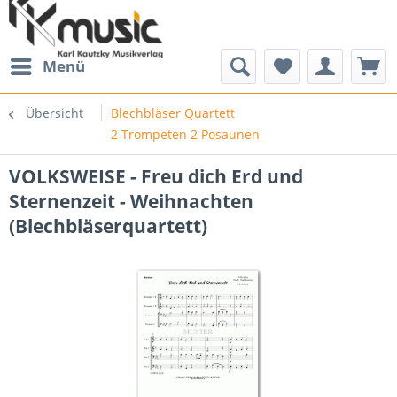
Menü
Übersicht
Blechbläser Quartett
2 Trompeten 2 Posaunen
VOLKSWEISE - Freu dich Erd und
Sternenzeit - Weihnachten
(Blechbläserquartett)