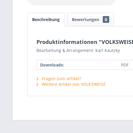
Beschreibung
Bewertungen
0
Produktinformationen "VOLKSWEISE 
Bearbeitung & Arrangement: Karl Kautzky
Downloads:
PDF
Fragen zum Artikel?
Weitere Artikel von VOLKSWEISE