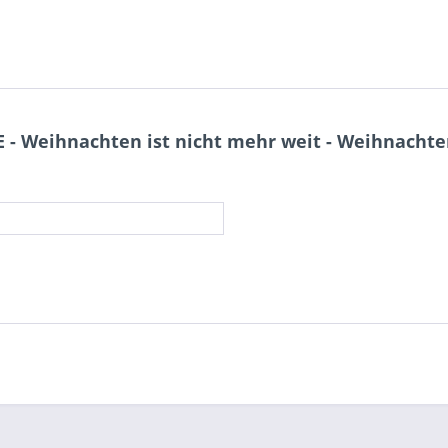
- Weihnachten ist nicht mehr weit - Weihnachten