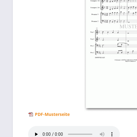
PDF-Musterseite