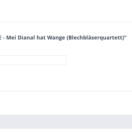
- Mei Dianal hat Wange (Blechbläserquartett)"