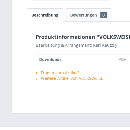
Beschreibung
Bewertungen
0
Produktinformationen "VOLKSWEISE 
Bearbeitung & Arrangement: Karl Kautzky
Downloads:
PDF
Fragen zum Artikel?
Weitere Artikel von VOLKSWEISE