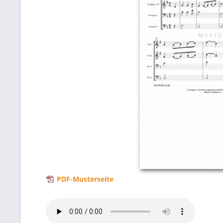
PDF-Musterseite