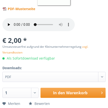
PDF-Musterseite
€ 2,00 *
Umsatzsteuerfrei aufgrund der Kleinunternehmerregelung
zzgl.
Versandkosten
Als Sofortdownload verfügbar
Downloads:
In den
Warenkorb
Merken
Bewerten