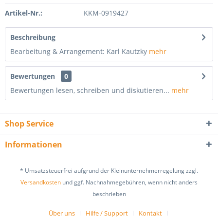
Artikel-Nr.:
KKM-0919427
Beschreibung
Bearbeitung & Arrangement: Karl Kautzky
mehr
Bewertungen
0
Bewertungen lesen, schreiben und diskutieren...
mehr
Shop Service
Informationen
* Umsatzsteuerfrei aufgrund der Kleinunternehmerregelung zzgl.
Versandkosten
und ggf. Nachnahmegebühren, wenn nicht anders
beschrieben
Über uns
Hilfe / Support
Kontakt