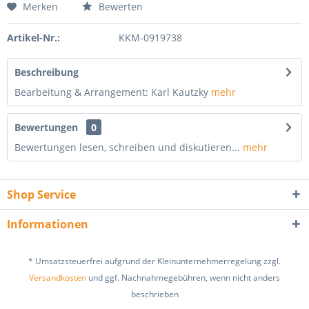
Merken
Bewerten
Artikel-Nr.:
KKM-0919738
Beschreibung
Bearbeitung & Arrangement: Karl Kautzky
mehr
Bewertungen
0
Bewertungen lesen, schreiben und diskutieren...
mehr
Shop Service
Informationen
* Umsatzsteuerfrei aufgrund der Kleinunternehmerregelung zzgl.
Versandkosten
und ggf. Nachnahmegebühren, wenn nicht anders
beschrieben