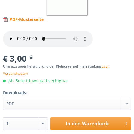
PDF-Musterseite
€ 3,00 *
Umsatzsteuerfrei aufgrund der Kleinunternehmerregelung
zzgl.
Versandkosten
Als Sofortdownload verfügbar
Downloads:
In den
Warenkorb