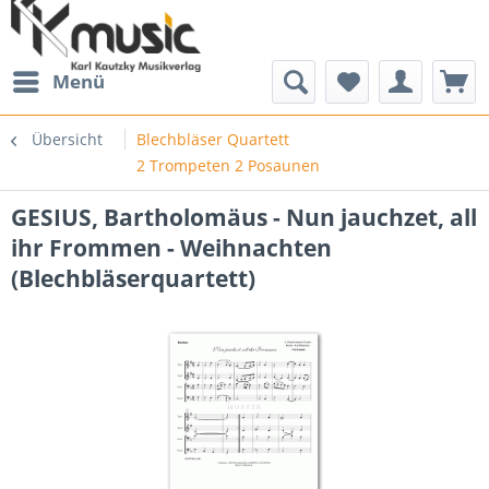
Menü
Übersicht
Blechbläser Quartett
2 Trompeten 2 Posaunen
GESIUS, Bartholomäus - Nun jauchzet, all
ihr Frommen - Weihnachten
(Blechbläserquartett)