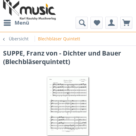
Menü
Übersicht
Blechbläser Quintett
SUPPE, Franz von - Dichter und Bauer
(Blechbläserquintett)