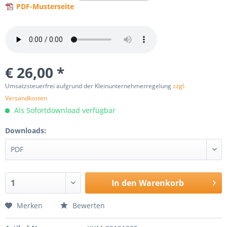
PDF-Musterseite
€ 26,00 *
Umsatzsteuerfrei aufgrund der Kleinunternehmerregelung
zzgl.
Versandkosten
Als Sofortdownload verfügbar
Downloads:
In den
Warenkorb
Merken
Bewerten