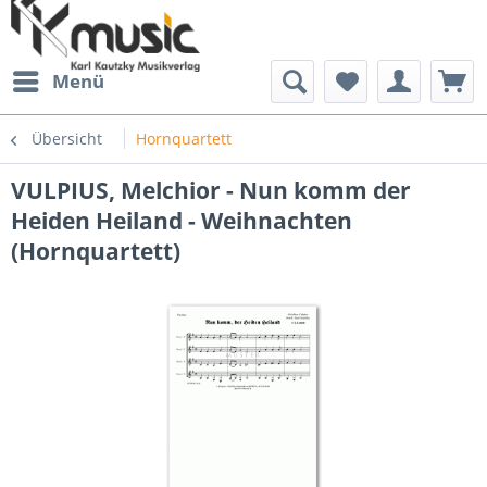
Menü
Übersicht
Hornquartett
VULPIUS, Melchior - Nun komm der
Heiden Heiland - Weihnachten
(Hornquartett)