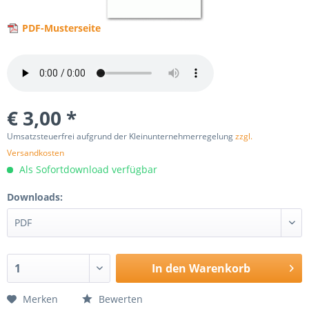
PDF-Musterseite
€ 3,00 *
Umsatzsteuerfrei aufgrund der Kleinunternehmerregelung
zzgl.
Versandkosten
Als Sofortdownload verfügbar
Downloads:
In den
Warenkorb
Merken
Bewerten