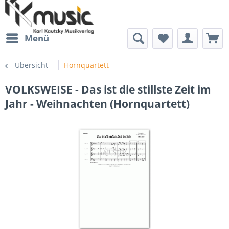
Menü
Übersicht
Hornquartett
VOLKSWEISE - Das ist die stillste Zeit im
Jahr - Weihnachten (Hornquartett)