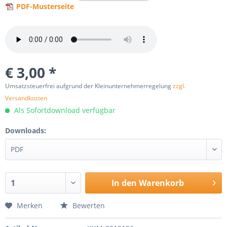
PDF-Musterseite
€ 3,00 *
Umsatzsteuerfrei aufgrund der Kleinunternehmerregelung
zzgl.
Versandkosten
Als Sofortdownload verfügbar
Downloads:
In den
Warenkorb
Merken
Bewerten