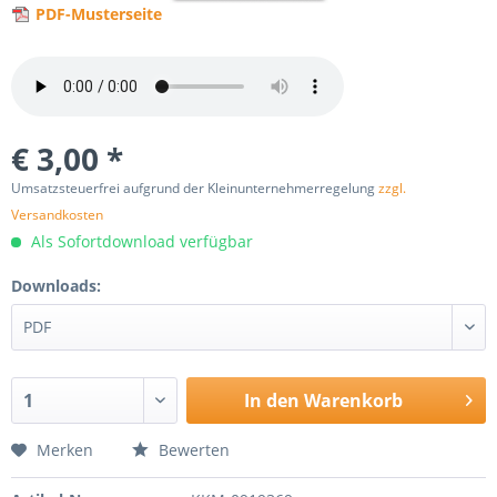
PDF-Musterseite
€ 3,00 *
Umsatzsteuerfrei aufgrund der Kleinunternehmerregelung
zzgl.
Versandkosten
Als Sofortdownload verfügbar
Downloads:
In den
Warenkorb
Merken
Bewerten