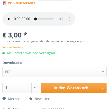
PDF-Musterseite
€ 3,00 *
Umsatzsteuerfrei aufgrund der Kleinunternehmerregelung
zzgl.
Versandkosten
Als Sofortdownload verfügbar
Downloads:
In den
Warenkorb
Merken
Bewerten