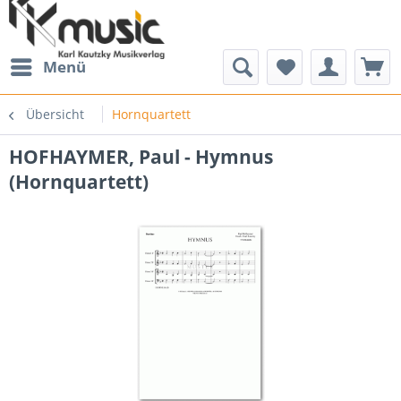
Menü
Übersicht
Hornquartett
HOFHAYMER, Paul - Hymnus
(Hornquartett)