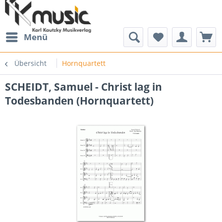
Menü
Übersicht
Hornquartett
SCHEIDT, Samuel - Christ lag in
Todesbanden (Hornquartett)