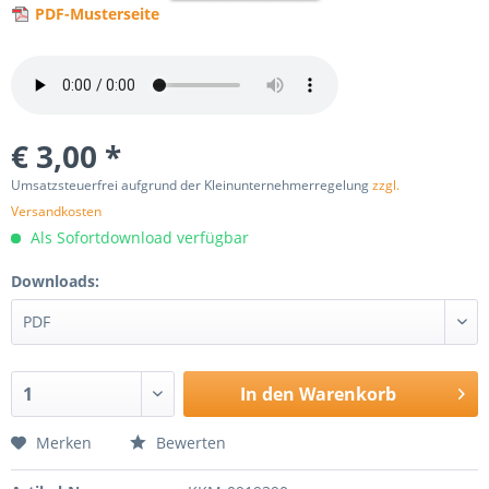
PDF-Musterseite
€ 3,00 *
Umsatzsteuerfrei aufgrund der Kleinunternehmerregelung
zzgl.
Versandkosten
Als Sofortdownload verfügbar
Downloads:
In den
Warenkorb
Merken
Bewerten