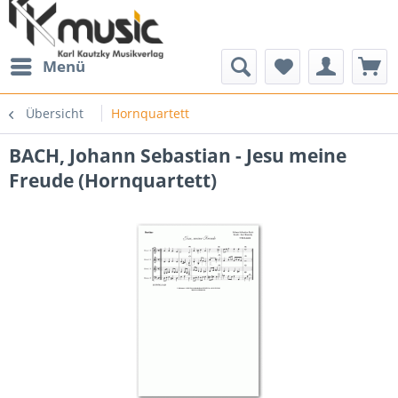
Menü
Übersicht
Hornquartett
BACH, Johann Sebastian - Jesu meine
Freude (Hornquartett)