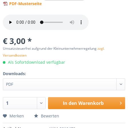
PDF-Musterseite
€ 3,00 *
Umsatzsteuerfrei aufgrund der Kleinunternehmerregelung
zzgl.
Versandkosten
Als Sofortdownload verfügbar
Downloads:
In den
Warenkorb
Merken
Bewerten