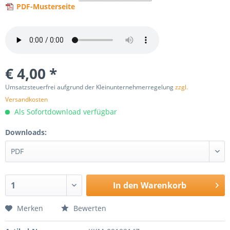
PDF-Musterseite
€ 4,00 *
Umsatzsteuerfrei aufgrund der Kleinunternehmerregelung
zzgl.
Versandkosten
Als Sofortdownload verfügbar
Downloads:
In den
Warenkorb
Merken
Bewerten