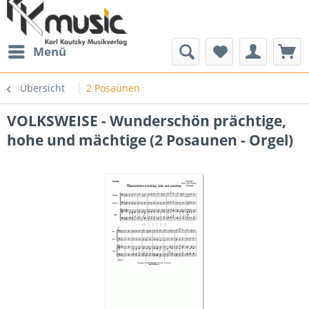
Menü
Übersicht
2 Posaunen
VOLKSWEISE - Wunderschön prächtige,
hohe und mächtige (2 Posaunen - Orgel)