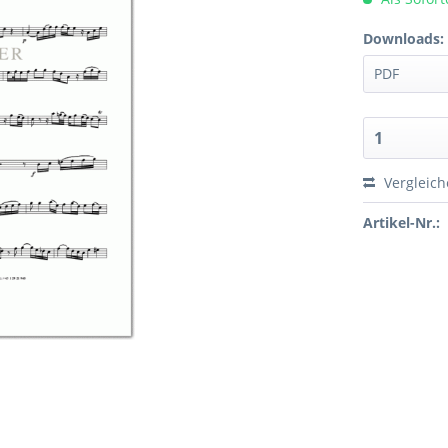
Downloads:
Vergleic
Artikel-Nr.: