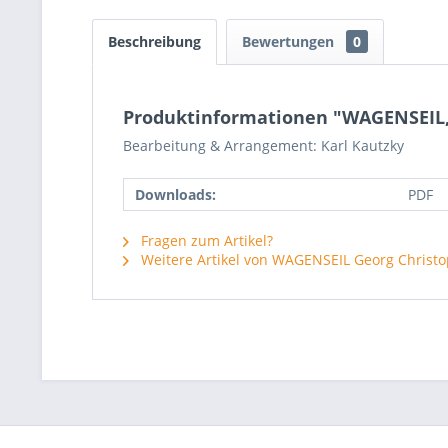
Beschreibung
Bewertungen
0
Produktinformationen "WAGENSEIL, G
Bearbeitung & Arrangement: Karl Kautzky
Downloads:
PDF
Fragen zum Artikel?
Weitere Artikel von WAGENSEIL Georg Christ