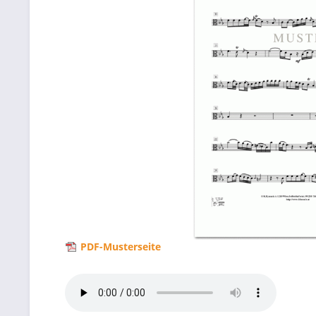
PDF-Musterseite