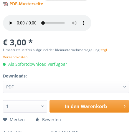
PDF-Musterseite
€ 3,00 *
Umsatzsteuerfrei aufgrund der Kleinunternehmerregelung
zzgl.
Versandkosten
Als Sofortdownload verfügbar
Downloads:
In den
Warenkorb
Merken
Bewerten