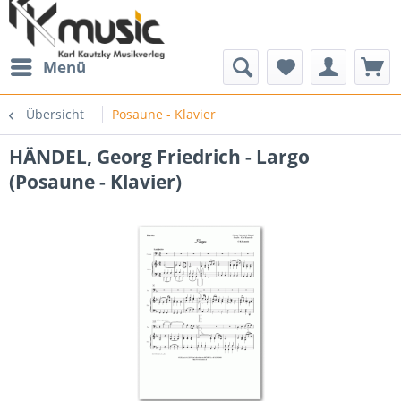
Menü
Übersicht
Posaune - Klavier
HÄNDEL, Georg Friedrich - Largo
(Posaune - Klavier)