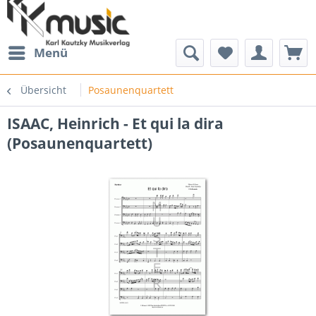
Menü
Übersicht
Posaunenquartett
ISAAC, Heinrich - Et qui la dira
(Posaunenquartett)