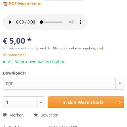
PDF-Musterseite
€ 5,00 *
Umsatzsteuerfrei aufgrund der Kleinunternehmerregelung
zzgl.
Versandkosten
Als Sofortdownload verfügbar
Downloads:
In den
Warenkorb
Merken
Bewerten