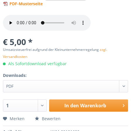
PDF-Musterseite
€ 5,00 *
Umsatzsteuerfrei aufgrund der Kleinunternehmerregelung
zzgl.
Versandkosten
Als Sofortdownload verfügbar
Downloads:
In den
Warenkorb
Merken
Bewerten