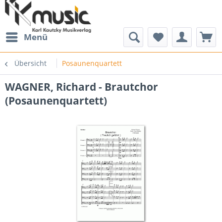
Menü
Übersicht
Posaunenquartett
WAGNER, Richard - Brautchor
(Posaunenquartett)