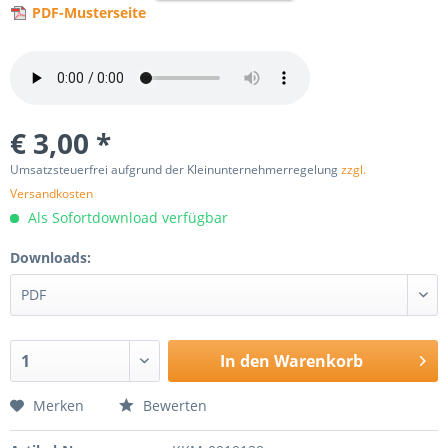
PDF-Musterseite
€ 3,00 *
Umsatzsteuerfrei aufgrund der Kleinunternehmerregelung
zzgl.
Versandkosten
Als Sofortdownload verfügbar
Downloads:
In den
Warenkorb
Merken
Bewerten