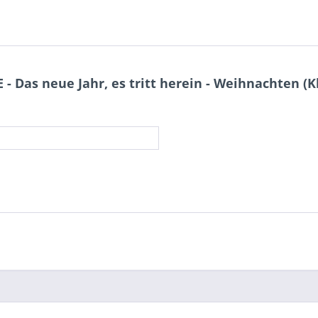
 Das neue Jahr, es tritt herein - Weihnachten (K