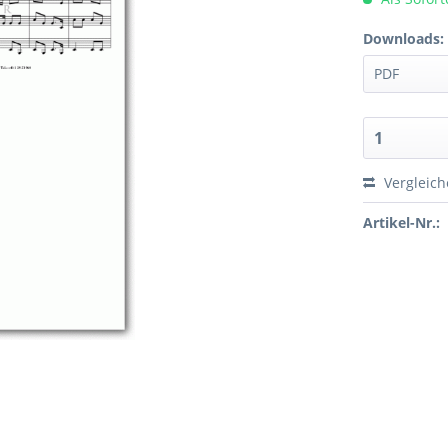
Downloads:
Vergleic
Artikel-Nr.: