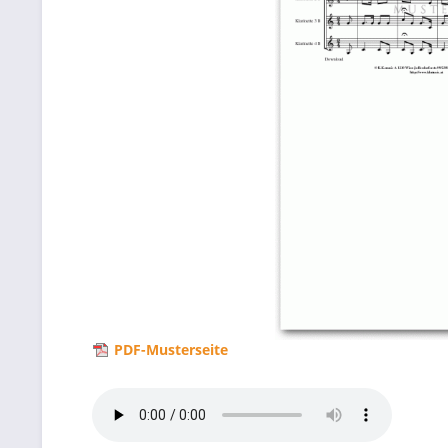
PDF-Musterseite