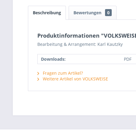
Beschreibung
Bewertungen
0
Produktinformationen "VOLKSWEISE -
Bearbeitung & Arrangement: Karl Kautzky
Downloads:
PDF
Fragen zum Artikel?
Weitere Artikel von VOLKSWEISE