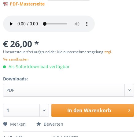
PDF-Musterseite
€ 26,00 *
Umsatzsteuerfrei aufgrund der Kleinunternehmerregelung
zzgl.
Versandkosten
Als Sofortdownload verfügbar
Downloads:
In den
Warenkorb
Merken
Bewerten