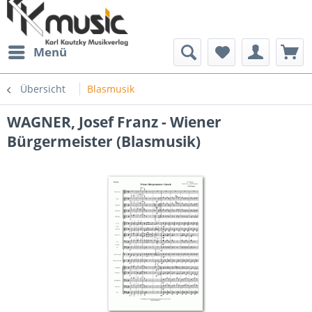
Menü
Übersicht
Blasmusik
WAGNER, Josef Franz - Wiener
Bürgermeister (Blasmusik)