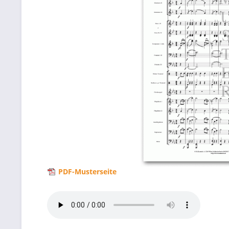
PDF-Musterseite