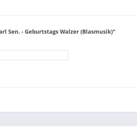
l Sen. - Geburtstags Walzer (Blasmusik)"