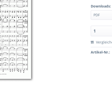
Downloads:
Vergleic
Artikel-Nr.: