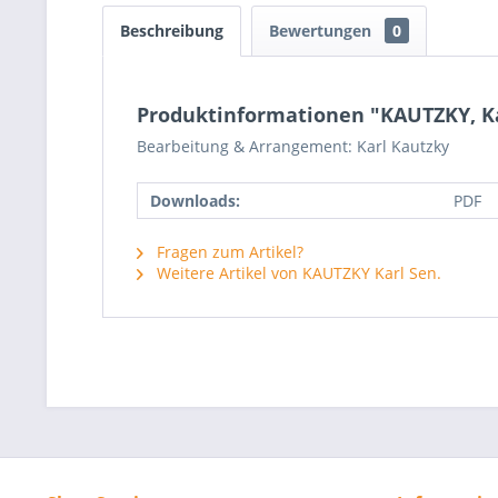
Beschreibung
Bewertungen
0
Produktinformationen "KAUTZKY, Kar
Bearbeitung & Arrangement: Karl Kautzky
Downloads:
PDF
Fragen zum Artikel?
Weitere Artikel von KAUTZKY Karl Sen.