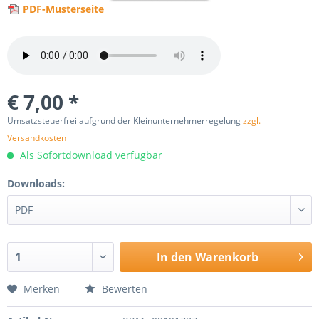
PDF-Musterseite
€ 7,00 *
Umsatzsteuerfrei aufgrund der Kleinunternehmerregelung
zzgl.
Versandkosten
Als Sofortdownload verfügbar
Downloads:
In den
Warenkorb
Merken
Bewerten