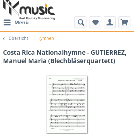
Menü
Übersicht
Hymnen
Costa Rica Nationalhymne - GUTIERREZ,
Manuel Maria (Blechbläserquartett)