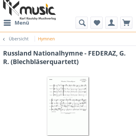
Menü
Übersicht
Hymnen
Russland Nationalhymne - FEDERAZ, G.
R. (Blechbläserquartett)