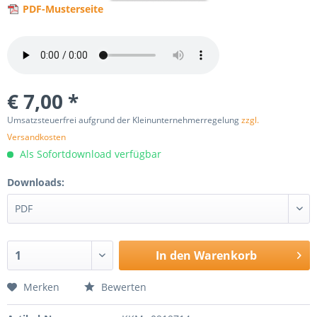
PDF-Musterseite
€ 7,00 *
Umsatzsteuerfrei aufgrund der Kleinunternehmerregelung
zzgl.
Versandkosten
Als Sofortdownload verfügbar
Downloads:
In den
Warenkorb
Merken
Bewerten