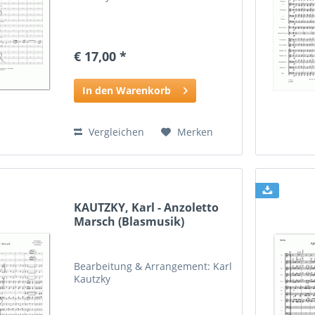
€ 17,00 *
In den Warenkorb
Vergleichen
Merken
KAUTZKY, Karl - Anzoletto
Marsch (Blasmusik)
Bearbeitung & Arrangement: Karl
Kautzky