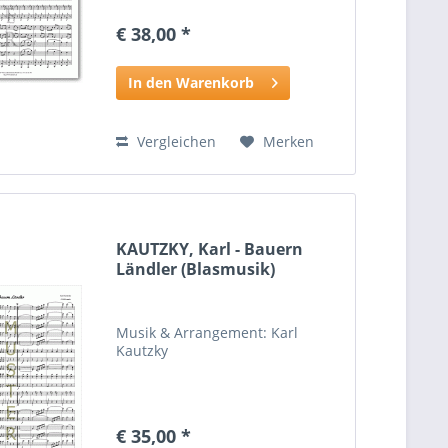
€ 38,00 *
In den Warenkorb
Vergleichen
Merken
KAUTZKY, Karl - Bauern
Ländler (Blasmusik)
Musik & Arrangement: Karl
Kautzky
€ 35,00 *