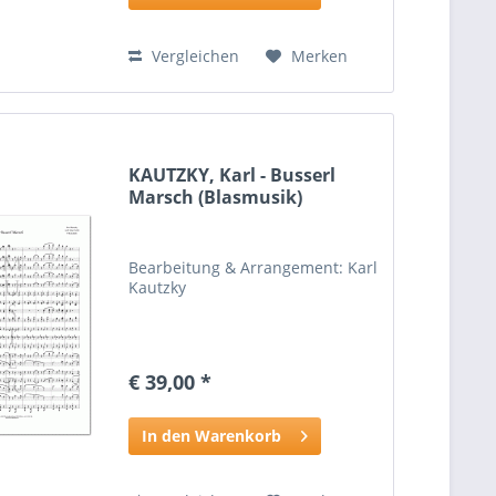
Vergleichen
Merken
KAUTZKY, Karl - Busserl
Marsch (Blasmusik)
Bearbeitung & Arrangement: Karl
Kautzky
€ 39,00 *
In den Warenkorb