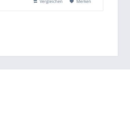
Vergleichen
Merken