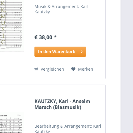
Musik & Arrangement: Karl
Kautzky
€ 38,00 *
In den Warenkorb
Vergleichen
Merken
KAUTZKY, Karl - Anselm
Marsch (Blasmusik)
Bearbeitung & Arrangement: Karl
Kautzky