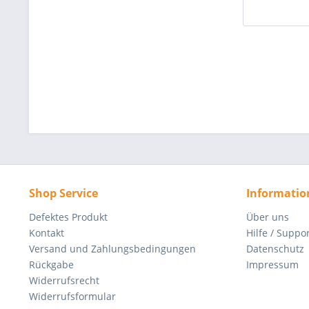
Shop Service
Informatio
Defektes Produkt
Über uns
Kontakt
Hilfe / Suppo
Versand und Zahlungsbedingungen
Datenschutz
Rückgabe
Impressum
Widerrufsrecht
Widerrufsformular