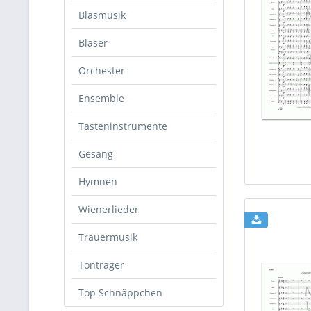
Blasmusik
Bläser
Orchester
Ensemble
Tasteninstrumente
Gesang
Hymnen
Wienerlieder
Trauermusik
Tonträger
Top Schnäppchen