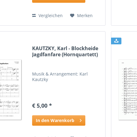
Vergleichen
Merken
KAUTZKY, Karl - Blockheide
Jagdfanfare (Hornquartett)
Musik & Arrangement: Karl
Kautzky
€ 5,00 *
In den Warenkorb