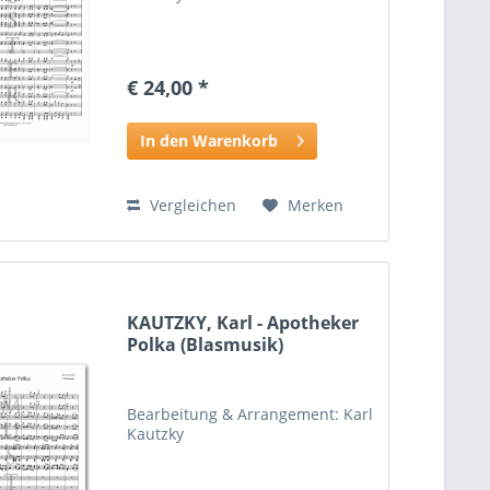
€ 24,00 *
In den Warenkorb
Vergleichen
Merken
KAUTZKY, Karl - Apotheker
Polka (Blasmusik)
Bearbeitung & Arrangement: Karl
Kautzky