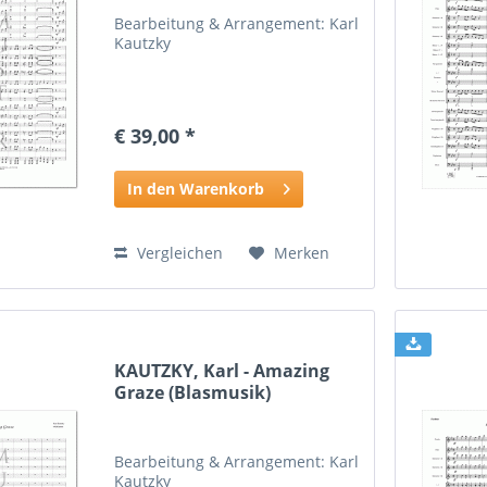
Bearbeitung & Arrangement: Karl
Kautzky
€ 39,00 *
In den Warenkorb
Vergleichen
Merken
KAUTZKY, Karl - Amazing
Graze (Blasmusik)
Bearbeitung & Arrangement: Karl
Kautzky