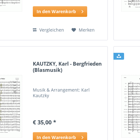
In den Warenkorb
Vergleichen
Merken
KAUTZKY, Karl - Bergfrieden
(Blasmusik)
Musik & Arrangement: Karl
Kautzky
€ 35,00 *
In den Warenkorb