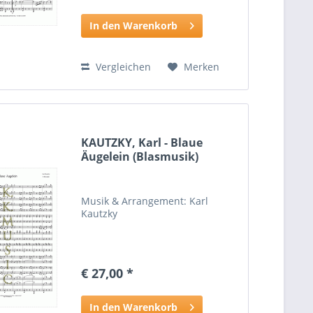
In den Warenkorb
Vergleichen
Merken
KAUTZKY, Karl - Blaue
Äugelein (Blasmusik)
Musik & Arrangement: Karl
Kautzky
€ 27,00 *
In den Warenkorb