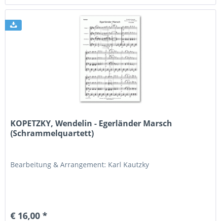
KOPETZKY, Wendelin - Egerländer Marsch
(Schrammelquartett)
Bearbeitung & Arrangement: Karl Kautzky
€ 16,00 *