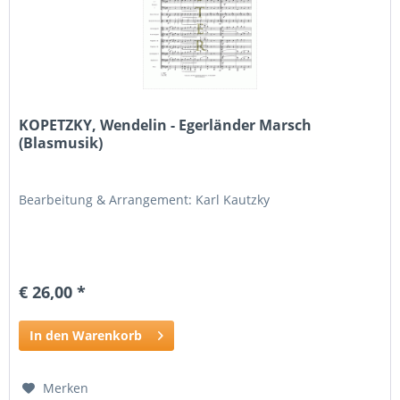
KOPETZKY, Wendelin - Egerländer Marsch
(Blasmusik)
Bearbeitung & Arrangement: Karl Kautzky
€ 26,00 *
In den Warenkorb
Merken