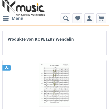
Menü
Produkte von KOPETZKY Wendelin