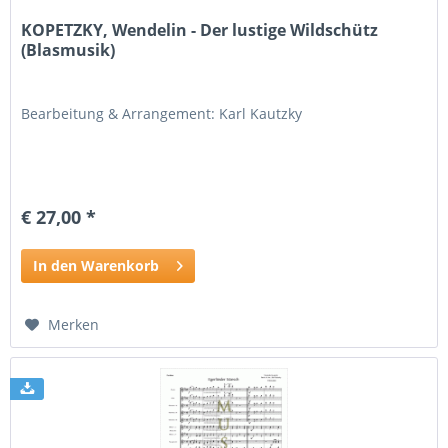
KOPETZKY, Wendelin - Der lustige Wildschütz
(Blasmusik)
Bearbeitung & Arrangement: Karl Kautzky
€ 27,00 *
In den Warenkorb
Merken