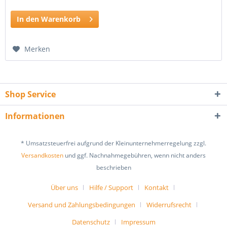
In den Warenkorb
Merken
Shop Service
Informationen
* Umsatzsteuerfrei aufgrund der Kleinunternehmerregelung zzgl.
Versandkosten
und ggf. Nachnahmegebühren, wenn nicht anders
beschrieben
Über uns
Hilfe / Support
Kontakt
Versand und Zahlungsbedingungen
Widerrufsrecht
Datenschutz
Impressum