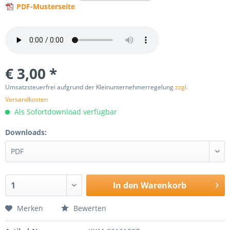
PDF-Musterseite
€ 3,00 *
Umsatzsteuerfrei aufgrund der Kleinunternehmerregelung
zzgl.
Versandkosten
Als Sofortdownload verfügbar
Downloads:
In den
Warenkorb
Merken
Bewerten