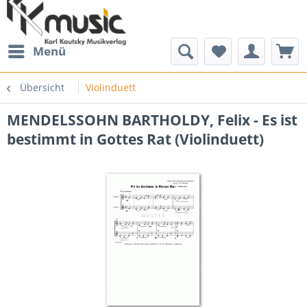
Menü
Übersicht
Violinduett
MENDELSSOHN BARTHOLDY, Felix - Es ist
bestimmt in Gottes Rat (Violinduett)