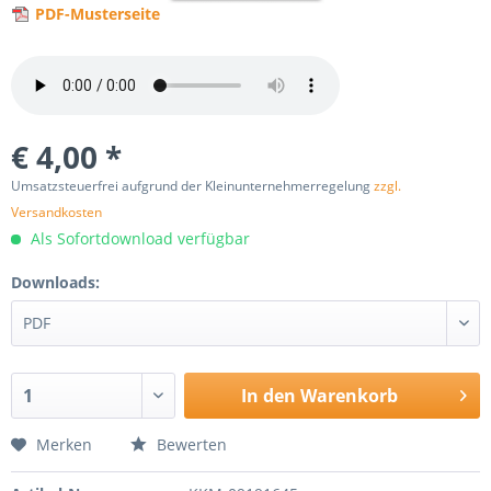
PDF-Musterseite
€ 4,00 *
Umsatzsteuerfrei aufgrund der Kleinunternehmerregelung
zzgl.
Versandkosten
Als Sofortdownload verfügbar
Downloads:
In den
Warenkorb
Merken
Bewerten