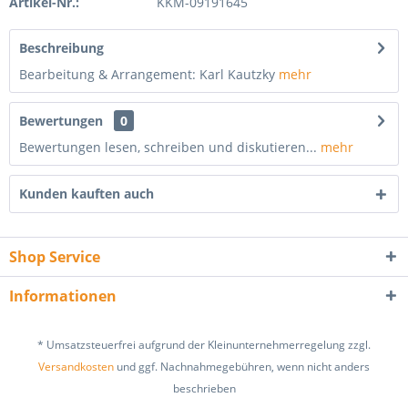
Artikel-Nr.:
KKM-09191645
Beschreibung
Bearbeitung & Arrangement: Karl Kautzky
mehr
Bewertungen
0
Bewertungen lesen, schreiben und diskutieren...
mehr
Kunden kauften auch
Shop Service
Informationen
* Umsatzsteuerfrei aufgrund der Kleinunternehmerregelung zzgl.
Versandkosten
und ggf. Nachnahmegebühren, wenn nicht anders
beschrieben