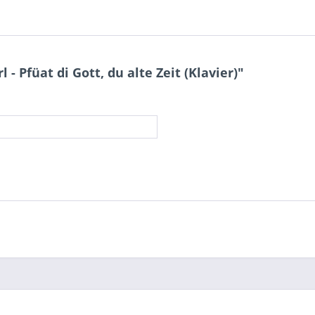
 Pfüat di Gott, du alte Zeit (Klavier)"