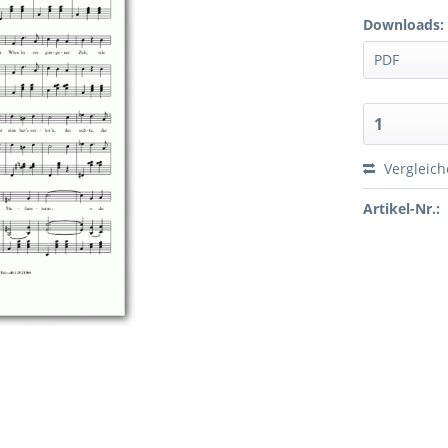
Downloads:
Vergleic
Artikel-Nr.: