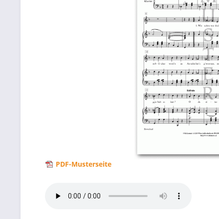
PDF-Musterseite