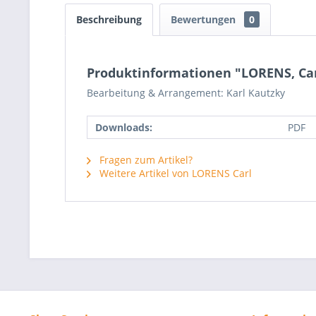
Beschreibung
Bewertungen
0
Produktinformationen "LORENS, Carl -
Bearbeitung & Arrangement: Karl Kautzky
Downloads:
PDF
Fragen zum Artikel?
Weitere Artikel von LORENS Carl