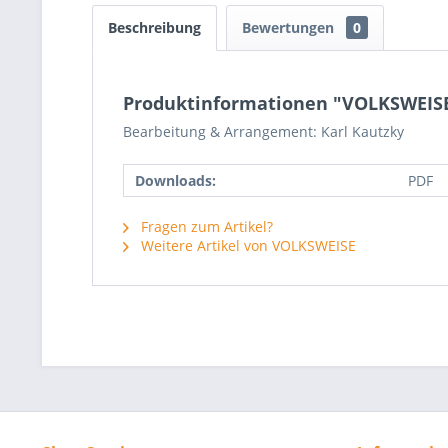
Beschreibung
Bewertungen
0
Produktinformationen "VOLKSWEISE -
Bearbeitung & Arrangement: Karl Kautzky
Downloads:
PDF
Fragen zum Artikel?
Weitere Artikel von VOLKSWEISE