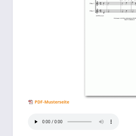
PDF-Musterseite