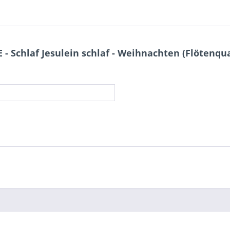
 Schlaf Jesulein schlaf - Weihnachten (Flötenqua