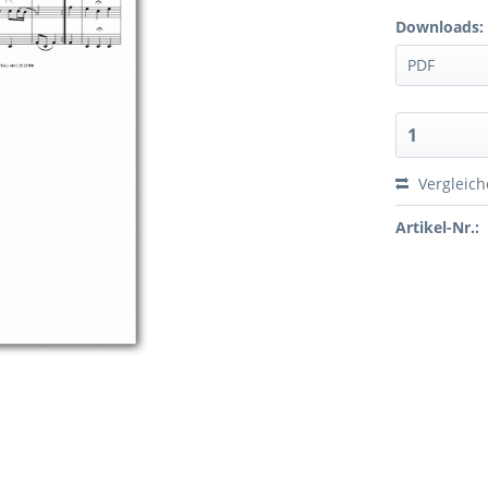
Downloads:
Vergleic
Artikel-Nr.: