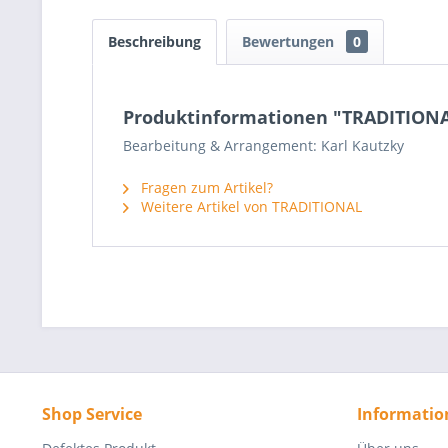
Beschreibung
Bewertungen
0
Produktinformationen "TRADITIONAL
Bearbeitung & Arrangement: Karl Kautzky
Fragen zum Artikel?
Weitere Artikel von TRADITIONAL
Shop Service
Informatio