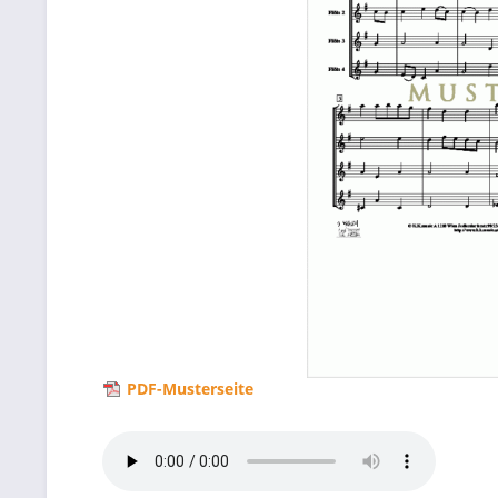
PDF-Musterseite