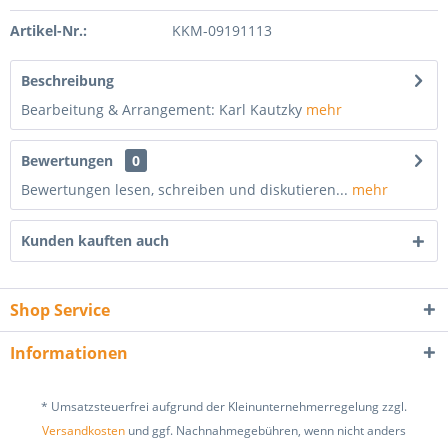
Artikel-Nr.:
KKM-09191113
Beschreibung
Bearbeitung & Arrangement: Karl Kautzky
mehr
Bewertungen
0
Bewertungen lesen, schreiben und diskutieren...
mehr
Kunden kauften auch
Shop Service
Informationen
* Umsatzsteuerfrei aufgrund der Kleinunternehmerregelung zzgl.
Versandkosten
und ggf. Nachnahmegebühren, wenn nicht anders