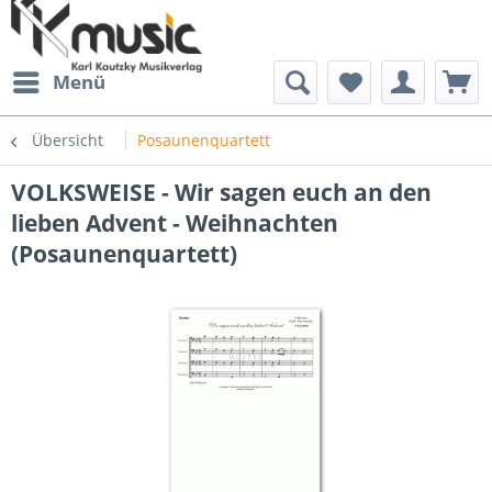
Menü
Übersicht
Posaunenquartett
VOLKSWEISE - Wir sagen euch an den
lieben Advent - Weihnachten
(Posaunenquartett)