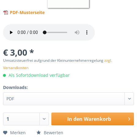
PDF-Musterseite
€ 3,00 *
Umsatzsteuerfrei aufgrund der Kleinunternehmerregelung
zzgl.
Versandkosten
Als Sofortdownload verfügbar
Downloads:
In den
Warenkorb
Merken
Bewerten