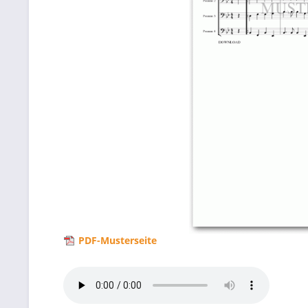
PDF-Musterseite