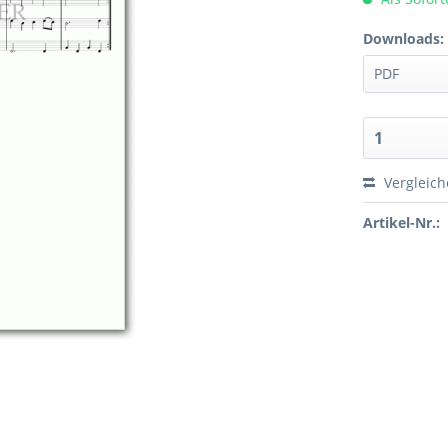
Downloads:
Vergleic
Artikel-Nr.: