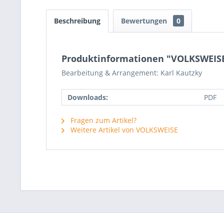
Beschreibung
Bewertungen
0
Produktinformationen "VOLKSWEISE 
Bearbeitung & Arrangement: Karl Kautzky
Downloads:
PDF
Fragen zum Artikel?
Weitere Artikel von VOLKSWEISE