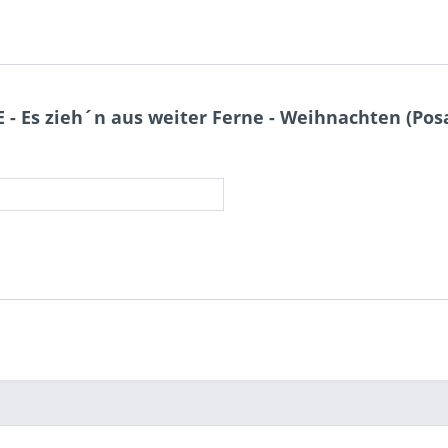
- Es zieh´n aus weiter Ferne - Weihnachten (Po