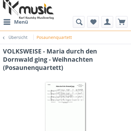
Menü
Übersicht
Posaunenquartett
VOLKSWEISE - Maria durch den
Dornwald ging - Weihnachten
(Posaunenquartett)