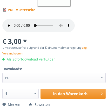
PDF-Musterseite
€ 3,00 *
Umsatzsteuerfrei aufgrund der Kleinunternehmerregelung
zzgl.
Versandkosten
Als Sofortdownload verfügbar
Downloads:
In den
Warenkorb
Merken
Bewerten