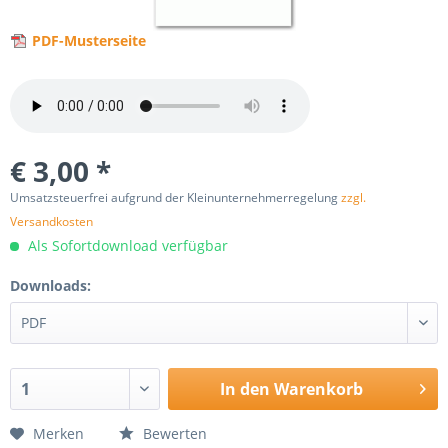
PDF-Musterseite
€ 3,00 *
Umsatzsteuerfrei aufgrund der Kleinunternehmerregelung
zzgl.
Versandkosten
Als Sofortdownload verfügbar
Downloads:
In den
Warenkorb
Merken
Bewerten