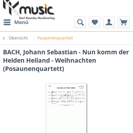
Menü
Übersicht
Posaunenquartett
BACH, Johann Sebastian - Nun komm der
Heiden Heiland - Weihnachten
(Posaunenquartett)