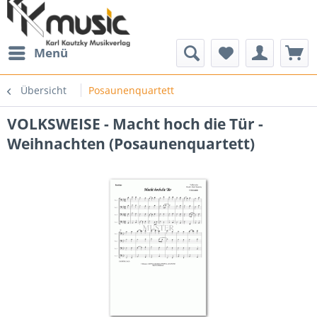
Menü
Übersicht
Posaunenquartett
VOLKSWEISE - Macht hoch die Tür -
Weihnachten (Posaunenquartett)