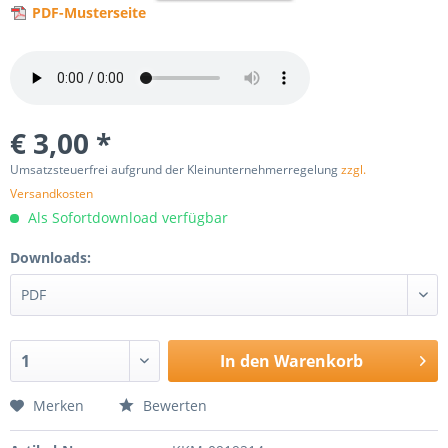
PDF-Musterseite
€ 3,00 *
Umsatzsteuerfrei aufgrund der Kleinunternehmerregelung
zzgl.
Versandkosten
Als Sofortdownload verfügbar
Downloads:
In den
Warenkorb
Merken
Bewerten