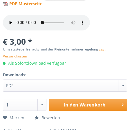
PDF-Musterseite
€ 3,00 *
Umsatzsteuerfrei aufgrund der Kleinunternehmerregelung
zzgl.
Versandkosten
Als Sofortdownload verfügbar
Downloads:
In den
Warenkorb
Merken
Bewerten