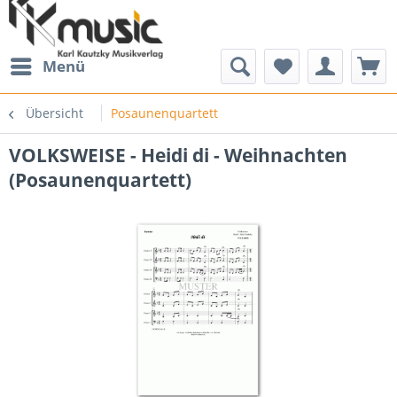
Menü
Übersicht
Posaunenquartett
VOLKSWEISE - Heidi di - Weihnachten
(Posaunenquartett)